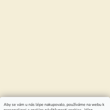
Aby se vám u nás lépe nakupovalo, používáme na webu k