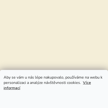
Aby se vám u nás lépe nakupovalo, používáme na webu k
personalizaci a analýze návštěvnosti cookies.
Více
informací