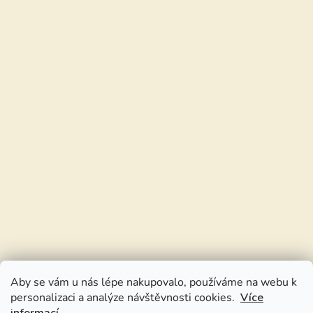
Aby se vám u nás lépe nakupovalo, používáme na webu k
personalizaci a analýze návštěvnosti cookies.
Více