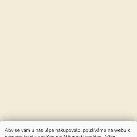
Aby se vám u nás lépe nakupovalo, používáme na webu k