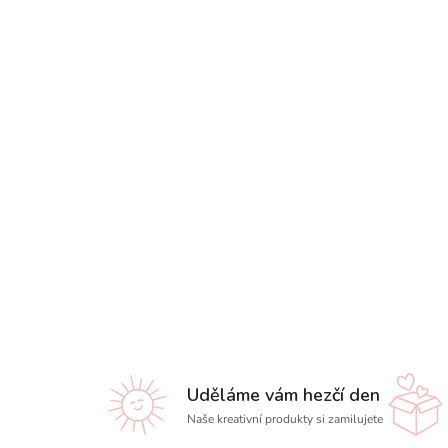
Uděláme vám hezčí den
Naše kreativní produkty si zamilujete