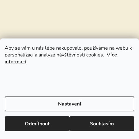
Aby se vám u nás lépe nakupovalo, používáme na webu k
personalizaci a analýze návštěvnosti cookies.
Více
informací
Nastavení
Odmítnout
Souhlasím