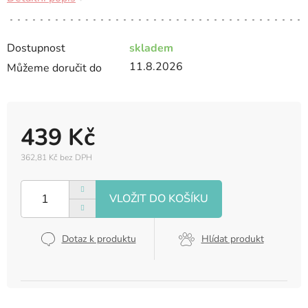
Dostupnost
skladem
11.8.2026
Můžeme doručit do
439 Kč
362,81 Kč bez DPH
Měrná
cena:
Dotaz k produktu
Hlídat produkt