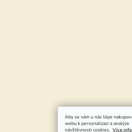
Aby se vám u nás lépe nakupov
webu k personalizaci a analýze
návštěvnosti cookies.
Více inf