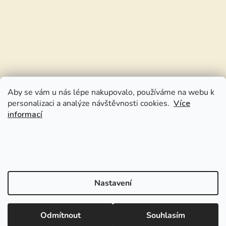
Aby se vám u nás lépe nakupovalo, používáme na webu k
personalizaci a analýze návštěvnosti cookies.
Více
informací
Nastavení
Odmítnout
Souhlasím