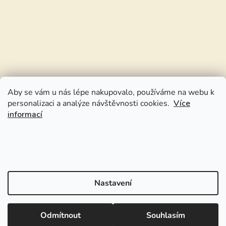
Aby se vám u nás lépe nakupovalo, používáme na webu k
personalizaci a analýze návštěvnosti cookies.
Více
informací
Nastavení
Odmítnout
Souhlasím