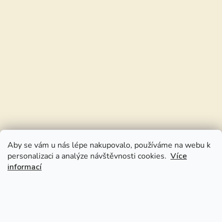
Aby se vám u nás lépe nakupovalo, používáme na webu k
personalizaci a analýze návštěvnosti cookies.
Více
informací