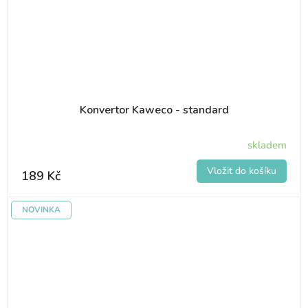
Konvertor Kaweco - standard
skladem
189 Kč
NOVINKA