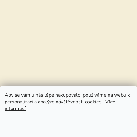
Aby se vám u nás lépe nakupovalo, používáme na webu k
personalizaci a analýze návštěvnosti cookies.
Více
informací