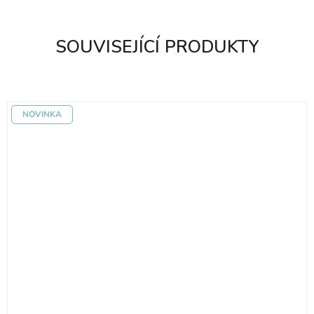
SOUVISEJÍCÍ PRODUKTY
NOVINKA