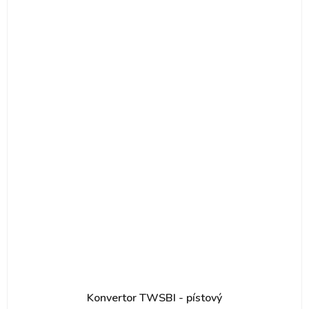
Konvertor TWSBI - pístový