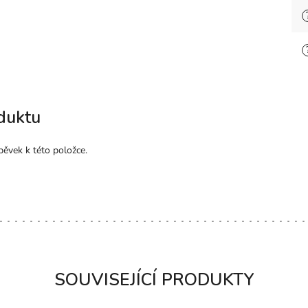
duktu
pěvek k této položce.
SOUVISEJÍCÍ PRODUKTY