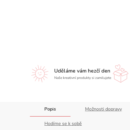
Uděláme vám hezčí den
Naše kreativní produkty si zamilujete
Popis
Možnosti dopravy
Hodíme se k sobě