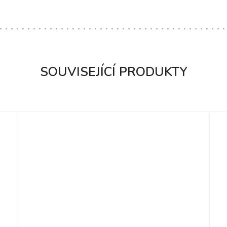
SOUVISEJÍCÍ PRODUKTY