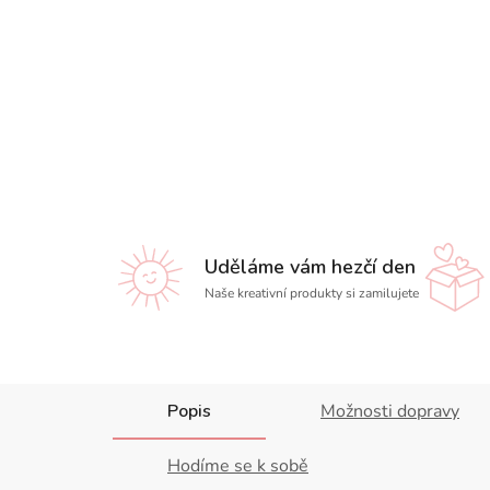
Uděláme vám hezčí den
Naše kreativní produkty si zamilujete
Popis
Možnosti dopravy
Hodíme se k sobě