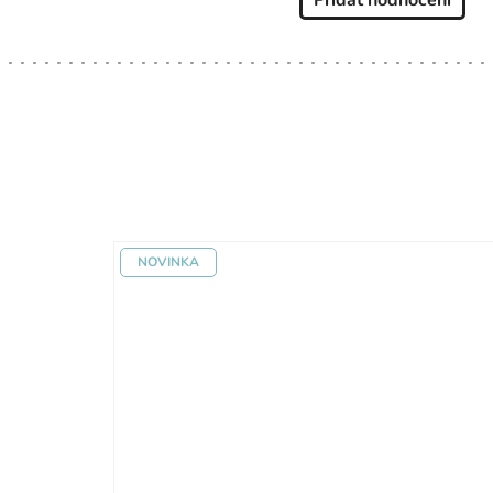
NOVINKA