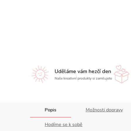
Uděláme vám hezčí den
Naše kreativní produkty si zamilujete
Popis
Možnosti dopravy
Hodíme se k sobě