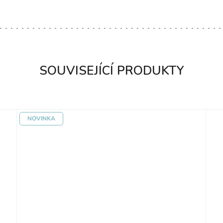
SOUVISEJÍCÍ PRODUKTY
NOVINKA