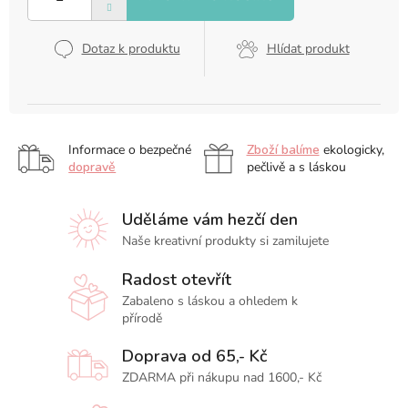
Dotaz k produktu
Hlídat produkt
Informace o bezpečné
Zboží balíme
ekologicky,
dopravě
pečlivě a s láskou
Uděláme vám hezčí den
Naše kreativní produkty si zamilujete
Radost otevřít
Zabaleno s láskou a ohledem k
přírodě
Doprava od 65,- Kč
ZDARMA při nákupu nad 1600,- Kč