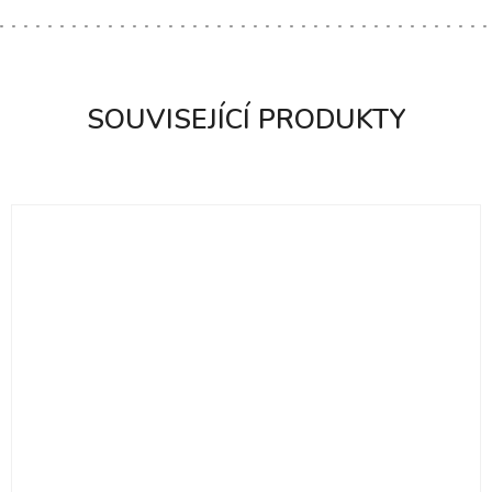
SOUVISEJÍCÍ PRODUKTY