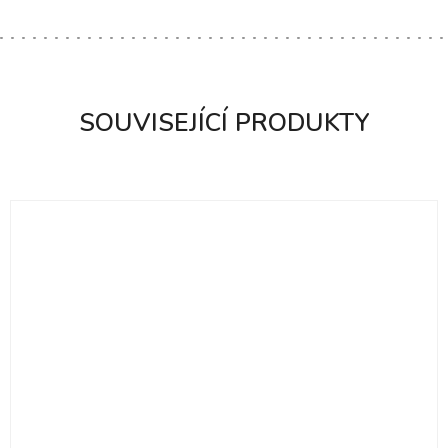
SOUVISEJÍCÍ PRODUKTY