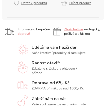
Dotaz k produktu
Hlídat produkt
Informace o bezpečné
Zboží balíme
ekologicky,
dopravě
pečlivě a s láskou
Uděláme vám hezčí den
Naše kreativní produkty si zamilujete
Radost otevřít
Zabaleno s láskou a ohledem k
přírodě
Doprava od 65,- Kč
ZDARMA při nákupu nad 1600,- Kč
Záleží nám na vás
Vaše spokojenost je na prvním místě