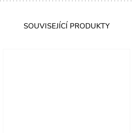
SOUVISEJÍCÍ PRODUKTY