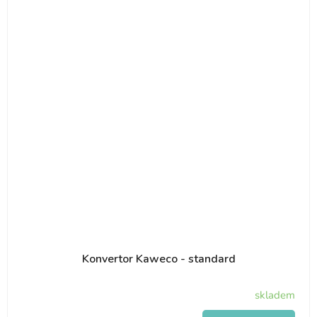
Konvertor Kaweco - standard
skladem