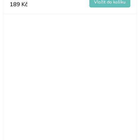
189 Kč