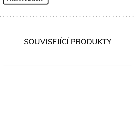
SOUVISEJÍCÍ PRODUKTY