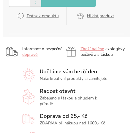
Dotaz k produktu
Hlídat produkt
Informace o bezpečné
Zboží balíme
ekologicky,
dopravě
pečlivě a s láskou
Uděláme vám hezčí den
Naše kreativní produkty si zamilujete
Radost otevřít
Zabaleno s láskou a ohledem k
přírodě
Doprava od 65,- Kč
ZDARMA při nákupu nad 1600,- Kč