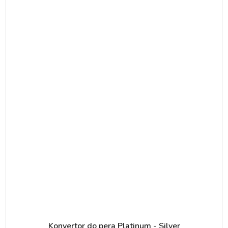
Konvertor do pera Platinum - Silver