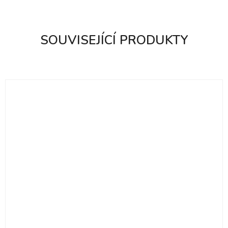
SOUVISEJÍCÍ PRODUKTY