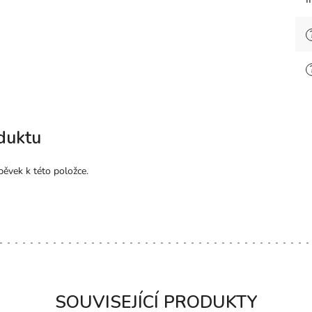
duktu
pěvek k této položce.
SOUVISEJÍCÍ PRODUKTY