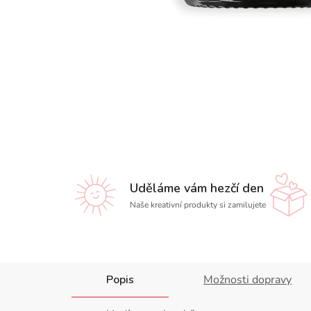
Uděláme vám hezčí den
Naše kreativní produkty si zamilujete
Popis
Možnosti dopravy