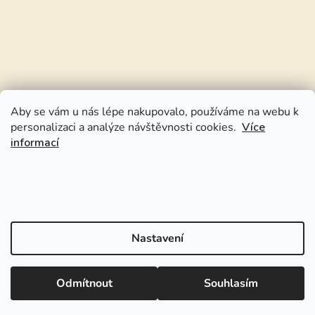
Aby se vám u nás lépe nakupovalo, používáme na webu k
personalizaci a analýze návštěvnosti cookies.
Více
informací
Nastavení
Odmítnout
Souhlasím