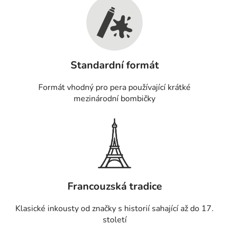
Standardní formát
Formát vhodný pro pera používající krátké
mezinárodní bombičky
Francouzská tradice
Klasické inkousty od značky s historií sahající až do 17.
století