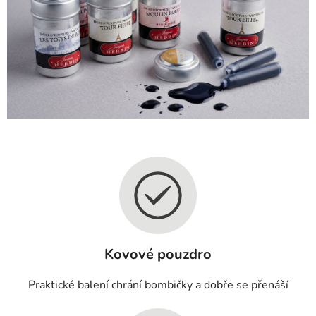
Kovové pouzdro
Praktické balení chrání bombičky a dobře se přenáší