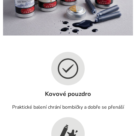
Kovové pouzdro
Praktické balení chrání bombičky a dobře se přenáší