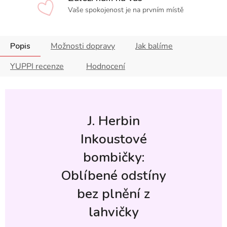
Vaše spokojenost je na prvním místě
Popis
Možnosti dopravy
Jak balíme
YUPPI recenze
Hodnocení
J. Herbin
Inkoustové
bombičky:
Oblíbené odstíny
bez plnění z
lahvičky