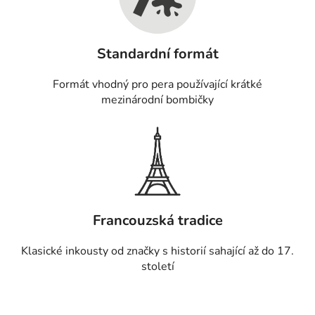
Standardní formát
Formát vhodný pro pera používající krátké
mezinárodní bombičky
Francouzská tradice
Klasické inkousty od značky s historií sahající až do 17.
století