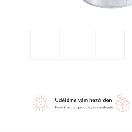
Uděláme vám hezčí den
Naše kreativní produkty si zamilujete