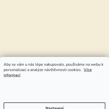
Aby se vám u nás lépe nakupovalo, používáme na webu k
personalizaci a analýze návštěvnosti cookies.
Více
informací
Nastavení