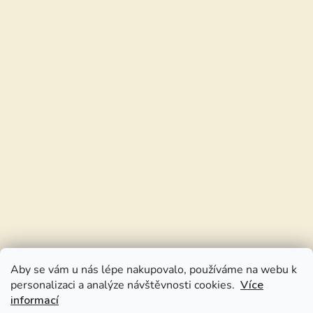
Aby se vám u nás lépe nakupovalo, používáme na webu k
personalizaci a analýze návštěvnosti cookies.
Více
informací