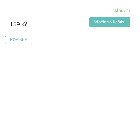
skladem
159 Kč
NOVINKA