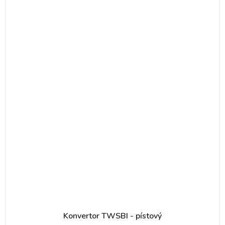
Konvertor TWSBI - pístový