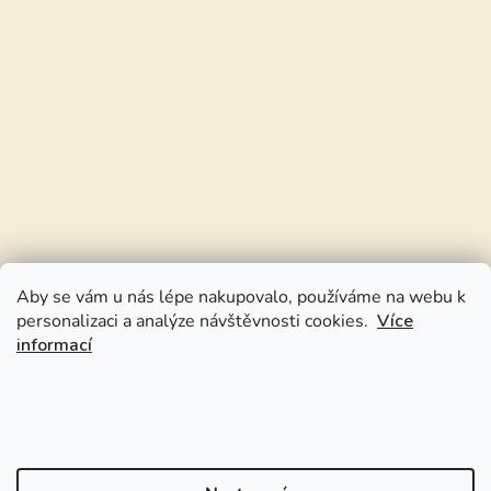
Aby se vám u nás lépe nakupovalo, používáme na webu k
personalizaci a analýze návštěvnosti cookies.
Více
informací