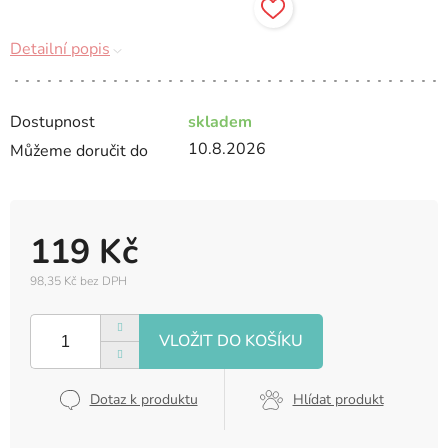
Detailní popis
Dostupnost
skladem
10.8.2026
Můžeme doručit do
119 Kč
98,35 Kč bez DPH
Měrná
cena:
Dotaz k produktu
Hlídat produkt