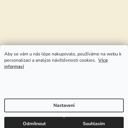
Aby se vám u nás lépe nakupovalo, používáme na webu k
personalizaci a analýze návštěvnosti cookies.
Více
informací
Nastavení
Odmítnout
Souhlasím