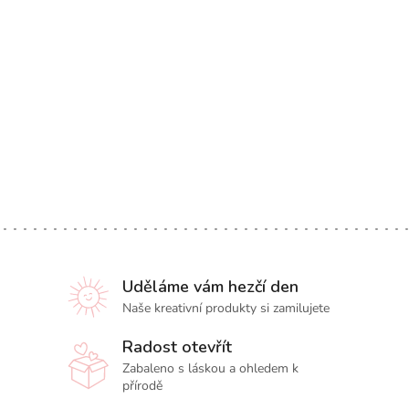
Uděláme vám hezčí den
Naše kreativní produkty si zamilujete
Radost otevřít
Zabaleno s láskou a ohledem k
přírodě