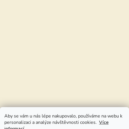
Aby se vám u nás lépe nakupovalo, používáme na webu k
personalizaci a analýze návštěvnosti cookies.
Více
informací