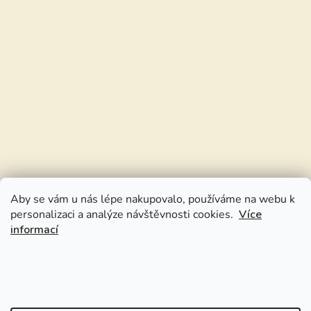
Aby se vám u nás lépe nakupovalo, používáme na webu k
personalizaci a analýze návštěvnosti cookies.
Více
informací