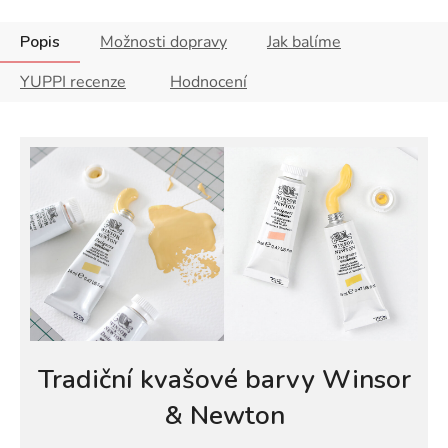
Popis
Možnosti dopravy
Jak balíme
YUPPI recenze
Hodnocení
Tradiční kvašové barvy Winsor
& Newton