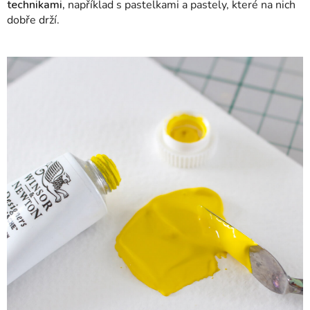
technikami,
například s pastelkami a pastely, které na nich
dobře drží.