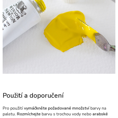
Použití a doporučení
Pro použití
vymáčkněte požadované množství
barvy na
paletu.
Rozmíchejte
barvu s trochou vody nebo
arabské