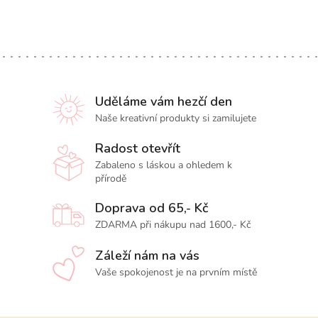
Uděláme vám hezčí den
Naše kreativní produkty si zamilujete
Radost otevřít
Zabaleno s láskou a ohledem k
přírodě
Doprava od 65,- Kč
ZDARMA při nákupu nad 1600,- Kč
Záleží nám na vás
Vaše spokojenost je na prvním místě