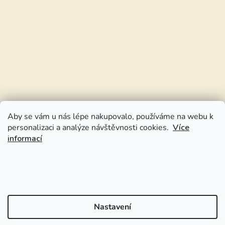
Aby se vám u nás lépe nakupovalo, používáme na webu k
personalizaci a analýze návštěvnosti cookies.
Více
informací
Nastavení