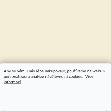
Aby se vám u nás lépe nakupovalo, používáme na webu k
personalizaci a analýze návštěvnosti cookies.
Více
informací