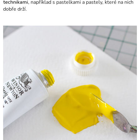
technikami,
například s pastelkami a pastely, které na nich
dobře drží.