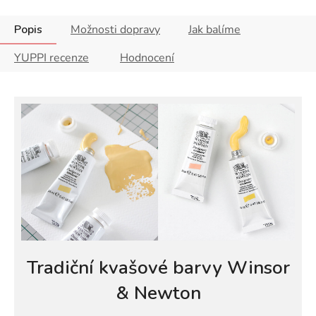
Popis
Možnosti dopravy
Jak balíme
YUPPI recenze
Hodnocení
Tradiční kvašové barvy Winsor
& Newton