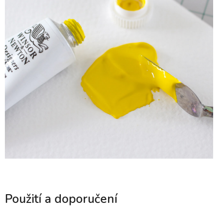
Použití a doporučení