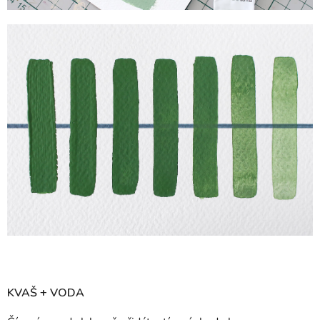
KVAŠ + VODA