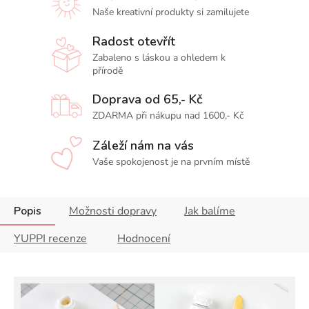
Naše kreativní produkty si zamilujete
Radost otevřít
Zabaleno s láskou a ohledem k
přírodě
Doprava od 65,- Kč
ZDARMA při nákupu nad 1600,- Kč
Záleží nám na vás
Vaše spokojenost je na prvním místě
Popis
Možnosti dopravy
Jak balíme
YUPPI recenze
Hodnocení