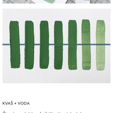
KVAŠ + VODA