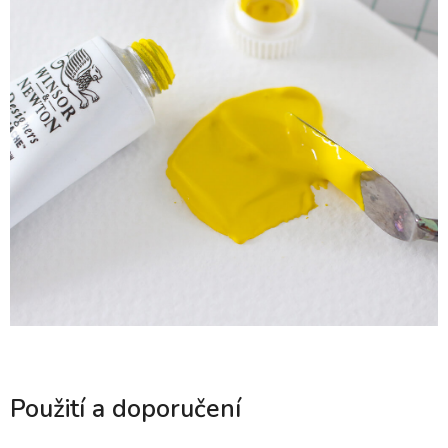
Použití a doporučení