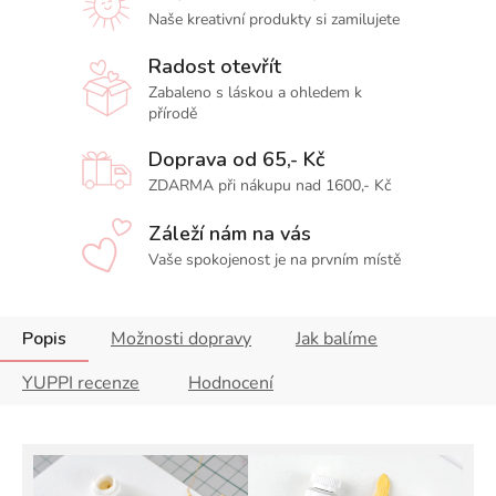
Naše kreativní produkty si zamilujete
Radost otevřít
Zabaleno s láskou a ohledem k
přírodě
Doprava od 65,- Kč
ZDARMA při nákupu nad 1600,- Kč
Záleží nám na vás
Vaše spokojenost je na prvním místě
Popis
Možnosti dopravy
Jak balíme
YUPPI recenze
Hodnocení