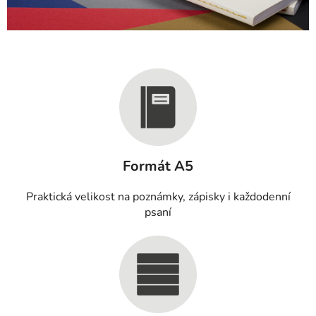
Formát A5
Praktická velikost na poznámky, zápisky i každodenní
psaní