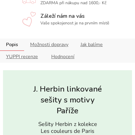
ZDARMA při nákupu nad 1600,- Kč
Záleží nám na vás
Vaše spokojenost je na prvním místě
Popis
Možnosti dopravy
Jak balíme
YUPPI recenze
Hodnocení
J. Herbin linkované
sešity s motivy
Paříže
Sešity Herbin z kolekce
Les couleurs de Paris