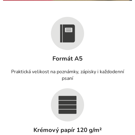
Formát A5
Praktická velikost na poznámky, zápisky i každodenní
psaní
Krémový papír 120 g/m²