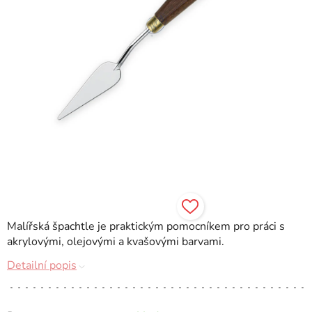
Malířská špachtle je praktickým pomocníkem pro práci s
akrylovými, olejovými a kvašovými barvami.
Detailní popis