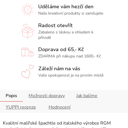
Uděláme vám hezčí den
Naše kreativní produkty si zamilujete
Radost otevřít
Zabaleno s láskou a ohledem k
přírodě
Doprava od 65,- Kč
ZDARMA při nákupu nad 1600,- Kč
Záleží nám na vás
Vaše spokojenost je na prvním místě
Popis
Možnosti dopravy
Jak balíme
YUPPI recenze
Hodnocení
Kvalitní malířské špachtle od italského výrobce RGM