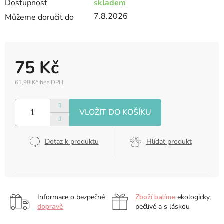
Dostupnost
skladem
7.8.2026
Můžeme doručit do
75 Kč
61,98 Kč bez DPH
Měrná
cena:
Dotaz k produktu
Hlídat produkt
Informace o bezpečné
Zboží balíme
ekologicky,
dopravě
pečlivě a s láskou