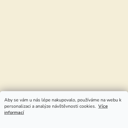
Aby se vám u nás lépe nakupovalo, používáme na webu k
personalizaci a analýze návštěvnosti cookies.
Více
informací