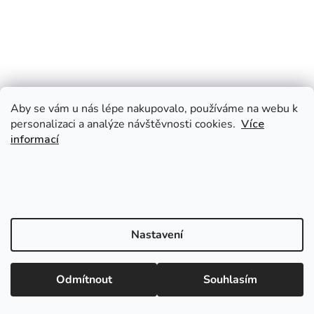
Aby se vám u nás lépe nakupovalo, používáme na webu k
personalizaci a analýze návštěvnosti cookies.
Více
informací
Nastavení
Odmítnout
Souhlasím