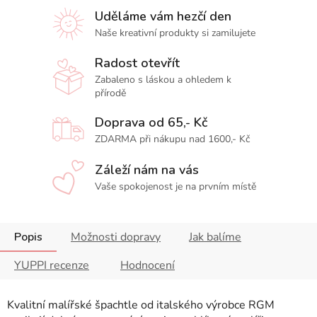
Uděláme vám hezčí den
Naše kreativní produkty si zamilujete
Radost otevřít
Zabaleno s láskou a ohledem k
přírodě
Doprava od 65,- Kč
ZDARMA při nákupu nad 1600,- Kč
Záleží nám na vás
Vaše spokojenost je na prvním místě
Popis
Možnosti dopravy
Jak balíme
YUPPI recenze
Hodnocení
Kvalitní malířské špachtle od italského výrobce RGM