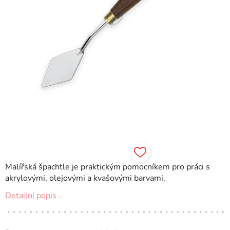
Malířská špachtle je praktickým pomocníkem pro práci s
akrylovými, olejovými a kvašovými barvami.
Detailní popis