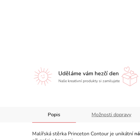
Uděláme vám hezčí den
Naše kreativní produkty si zamilujete
Popis
Možnosti dopravy
Malířská stěrka Princeton Contour je unikátní
ná