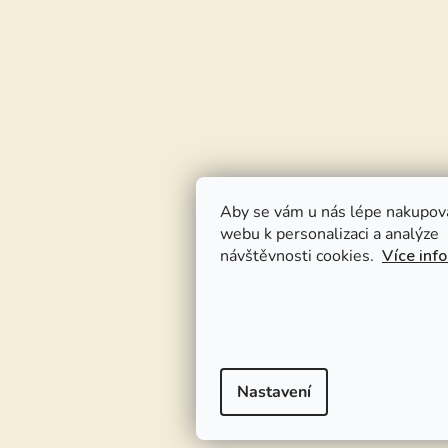
Aby se vám u nás lépe nakupov
webu k personalizaci a analýze
návštěvnosti cookies.
Více inf
Nastavení