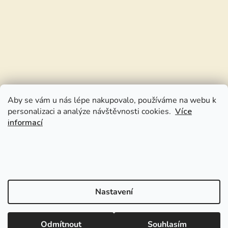
Aby se vám u nás lépe nakupovalo, používáme na webu k
personalizaci a analýze návštěvnosti cookies.
Více
informací
Nastavení
Odmítnout
Souhlasím