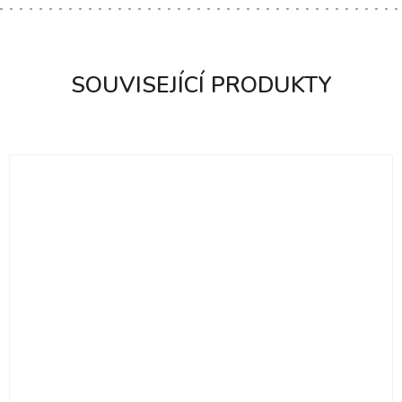
SOUVISEJÍCÍ PRODUKTY