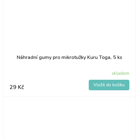
Náhradní gumy pro mikrotužky Kuru Toga, 5 ks
skladem
29 Kč