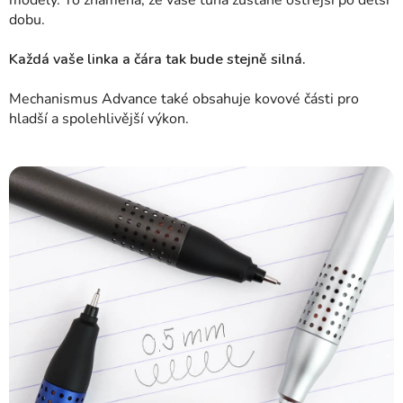
dobu.
Každá vaše linka a čára tak bude stejně silná.
Mechanismus Advance také obsahuje kovové části pro
hladší a spolehlivější výkon.