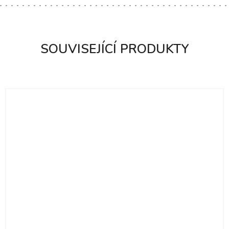
SOUVISEJÍCÍ PRODUKTY