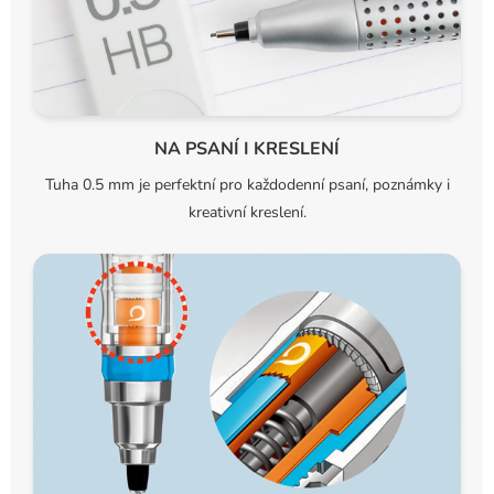
NA PSANÍ I KRESLENÍ
Tuha 0.5 mm je perfektní pro každodenní psaní, poznámky i
kreativní kreslení.