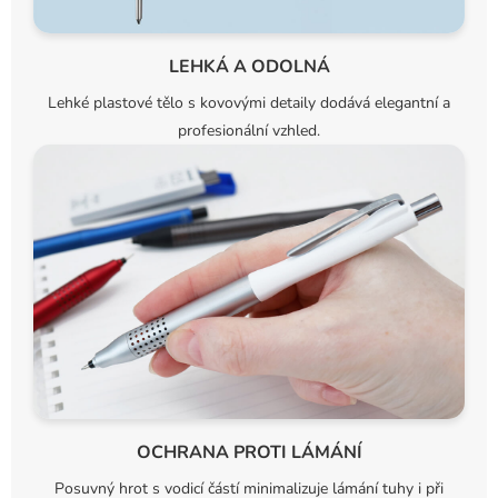
LEHKÁ A ODOLNÁ
Lehké plastové tělo s kovovými detaily dodává elegantní a
profesionální vzhled.
OCHRANA PROTI LÁMÁNÍ
Posuvný hrot s vodicí částí minimalizuje lámání tuhy i při