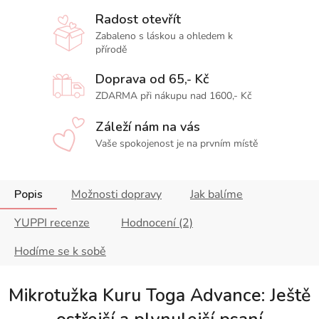
Radost otevřít
Zabaleno s láskou a ohledem k
přírodě
Doprava od 65,- Kč
ZDARMA při nákupu nad 1600,- Kč
Záleží nám na vás
Vaše spokojenost je na prvním místě
Popis
Možnosti dopravy
Jak balíme
YUPPI recenze
Hodnocení (2)
Hodíme se k sobě
Mikrotužka Kuru Toga Advance: Ještě