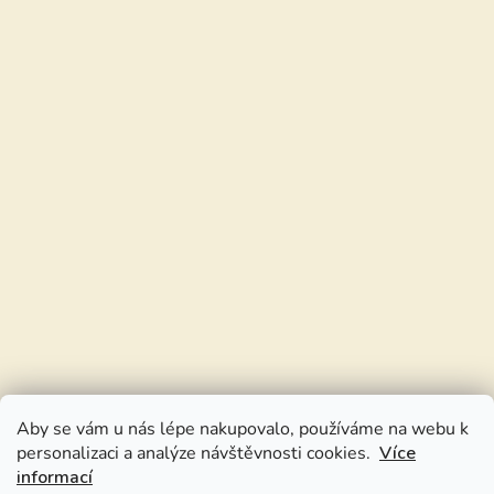
Aby se vám u nás lépe nakupovalo, používáme na webu k
personalizaci a analýze návštěvnosti cookies.
Více
informací