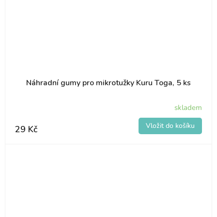
Náhradní gumy pro mikrotužky Kuru Toga, 5 ks
skladem
29 Kč