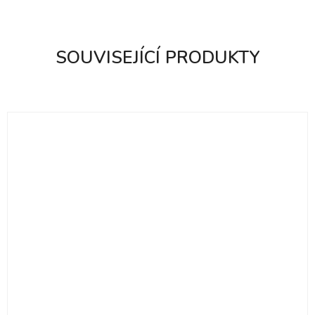
SOUVISEJÍCÍ PRODUKTY