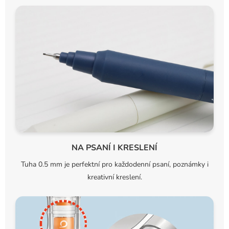
NA PSANÍ I KRESLENÍ
Tuha 0.5 mm je perfektní pro každodenní psaní, poznámky i
kreativní kreslení.