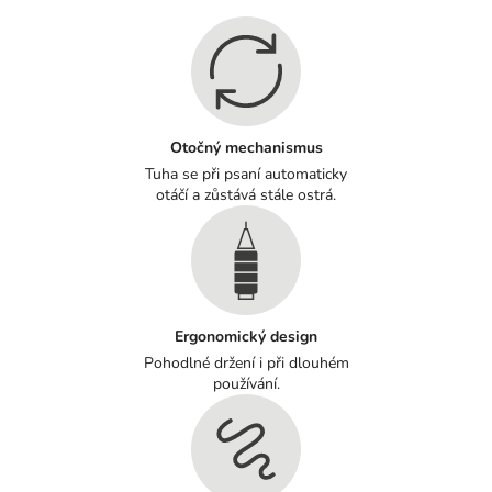
Otočný mechanismus
Tuha se při psaní automaticky
otáčí a zůstává stále ostrá.
Ergonomický design
Pohodlné držení i při dlouhém
používání.