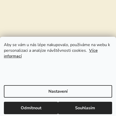
Aby se vám u nás lépe nakupovalo, používáme na webu k
personalizaci a analýze návštěvnosti cookies.
Více
informací
Nastavení
Odmítnout
Souhlasím