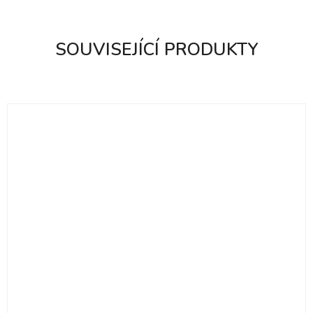
SOUVISEJÍCÍ PRODUKTY