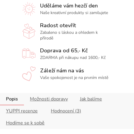
Uděláme vám hezčí den
Naše kreativní produkty si zamilujete
Radost otevřít
Zabaleno s láskou a ohledem k
přírodě
Doprava od 65,- Kč
ZDARMA při nákupu nad 1600,- Kč
Záleží nám na vás
Vaše spokojenost je na prvním místě
Popis
Možnosti dopravy
Jak balíme
YUPPI recenze
Hodnocení (3)
Hodíme se k sobě