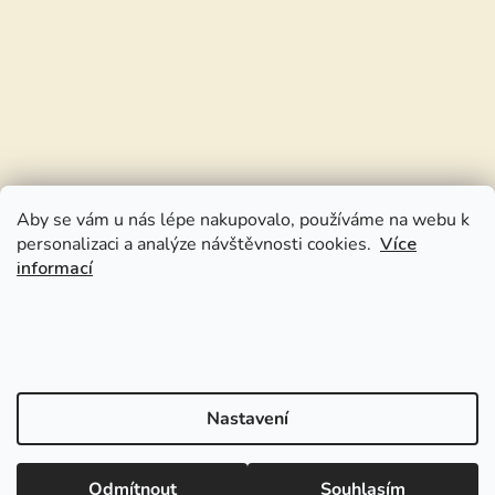
Aby se vám u nás lépe nakupovalo, používáme na webu k
personalizaci a analýze návštěvnosti cookies.
Více
informací
Nastavení
Odmítnout
Souhlasím