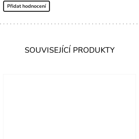
Přidat hodnocení
SOUVISEJÍCÍ PRODUKTY