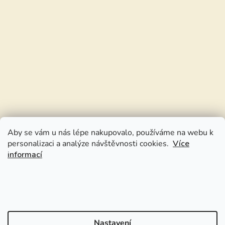
Aby se vám u nás lépe nakupovalo, používáme na webu k
personalizaci a analýze návštěvnosti cookies.
Více
informací
Nastavení