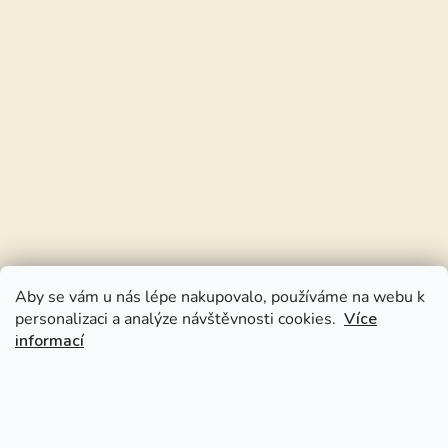
Aby se vám u nás lépe nakupovalo, používáme na webu k
personalizaci a analýze návštěvnosti cookies.
Více
informací