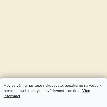
Aby se vám u nás lépe nakupovalo, používáme na webu k
personalizaci a analýze návštěvnosti cookies.
Více
informací